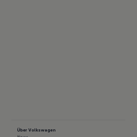
Über Volkswagen
News