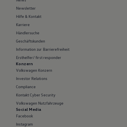
Newsletter
Hilfe & Kontakt
Karriere
Händlersuche
Geschäftskunden
Information zur Barrierefreiheit
Ersthelfer/ first responder
Konzern
Volkswagen Konzern
Investor Relations
Compliance
Kontakt Cyber Security
Volkswagen Nutzfahrzeuge
Social Media
Facebook
Instagram