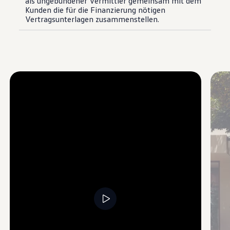
als ungebundener Vermittler gemeinsam mit dem
Kunden die für die Finanzierung nötigen
Vertragsunterlagen zusammenstellen.