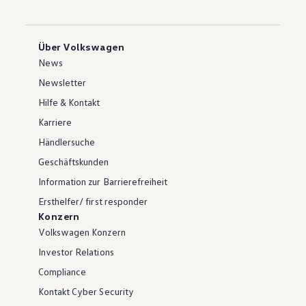
Über Volkswagen
News
Newsletter
Hilfe & Kontakt
Karriere
Händlersuche
Geschäftskunden
Information zur Barrierefreiheit
Ersthelfer/ first responder
Konzern
Volkswagen Konzern
Investor Relations
Compliance
Kontakt Cyber Security