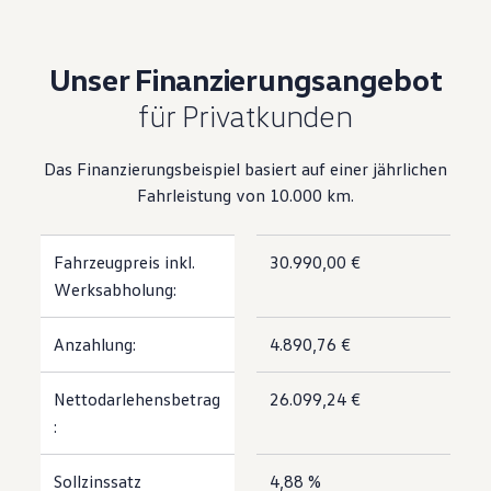
Unser Finanzierungsangebot
für Privatkunden
Das Finanzierungsbeispiel basiert auf einer jährlichen
Fahrleistung von 10.000 km.
Fahrzeugpreis inkl.
30.990,00 €
Werksabholung:
Anzahlung:
4.890,76 €
Nettodarlehensbetrag
26.099,24 €
:
Sollzinssatz
4,88 %