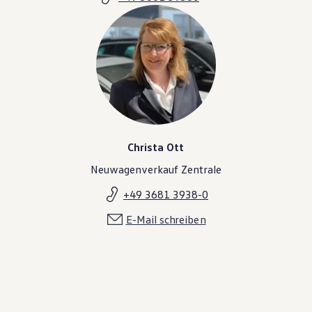
Christa Ott
Neuwagenverkauf Zentrale
+49 3681 3938-0
E-Mail schreiben