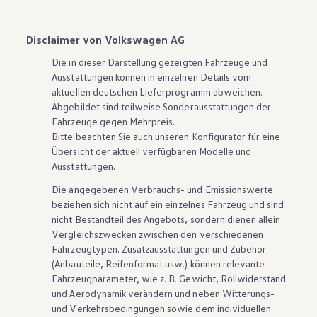
Disclaimer von Volkswagen AG
Die in dieser Darstellung gezeigten Fahrzeuge und
Ausstattungen können in einzelnen Details vom
aktuellen deutschen Lieferprogramm abweichen.
Abgebildet sind teilweise Sonderausstattungen der
Fahrzeuge gegen Mehrpreis.
Bitte beachten Sie auch unseren Konfigurator für eine
Übersicht der aktuell verfügbaren Modelle und
Ausstattungen.
Die angegebenen Verbrauchs- und Emissionswerte
beziehen sich nicht auf ein einzelnes Fahrzeug und sind
nicht Bestandteil des Angebots, sondern dienen allein
Vergleichszwecken zwischen den verschiedenen
Fahrzeugtypen. Zusatzausstattungen und
Zubehör
(Anbauteile, Reifenformat usw.) können relevante
Fahrzeugparameter, wie
z. B.
Gewicht, Rollwiderstand
und Aerodynamik verändern und neben Witterungs-
und Verkehrsbedingungen sowie dem individuellen