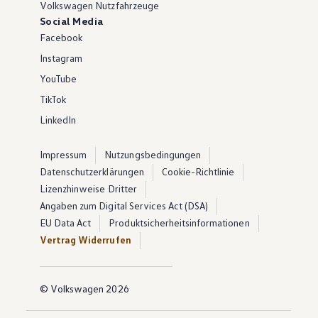
Volkswagen Nutzfahrzeuge
Social Media
Facebook
Instagram
YouTube
TikTok
LinkedIn
Impressum
Nutzungsbedingungen
Datenschutzerklärungen
Cookie-Richtlinie
Lizenzhinweise Dritter
Angaben zum Digital Services Act (DSA)
EU Data Act
Produktsicherheitsinformationen
Vertrag Widerrufen
© Volkswagen 2026