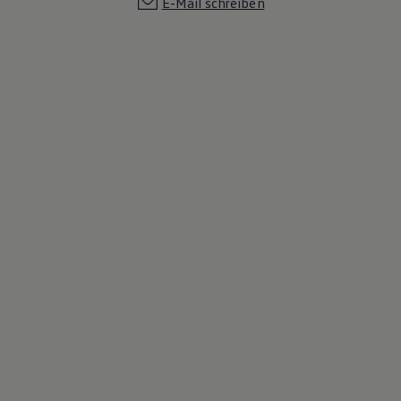
E-Mail schreiben