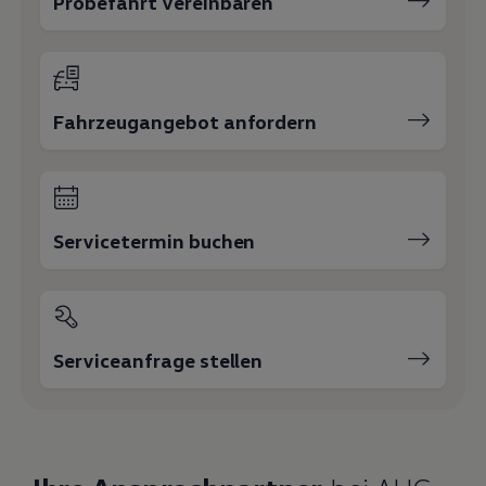
Probefahrt vereinbaren
Fahrzeugangebot anfordern
Servicetermin buchen
Serviceanfrage stellen