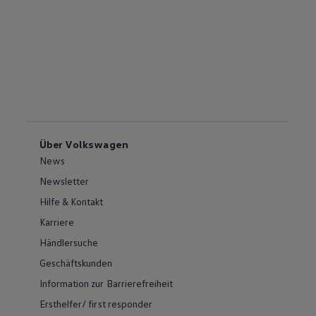
Über Volkswagen
News
Newsletter
Hilfe & Kontakt
Karriere
Händlersuche
Geschäftskunden
Information zur Barrierefreiheit
Ersthelfer/ first responder