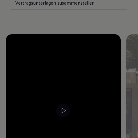
Vertragsunterlagen zusammenstellen.