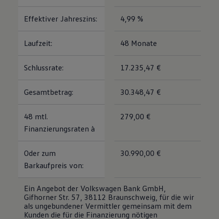
Effektiver Jahreszins:
4,99 %
Laufzeit:
48 Monate
Schlussrate:
17.235,47 €
Gesamtbetrag:
30.348,47 €
48 mtl.
279,00 €
Finanzierungsraten à
Oder zum
30.990,00 €
Barkaufpreis von:
Ein Angebot der Volkswagen Bank GmbH,
Gifhorner Str. 57, 38112 Braunschweig, für die wir
als ungebundener Vermittler gemeinsam mit dem
Kunden die für die Finanzierung nötigen