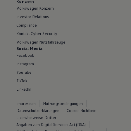
Konzern
Volkswagen Konzern
Investor Relations
Compliance
Kontakt Cyber Security
Volkswagen Nutzfahrzeuge
Social Media
Facebook
Instagram
YouTube
TikTok
LinkedIn
Impressum
Nutzungsbedingungen
Datenschutzerklärungen
Cookie-Richtlinie
Lizenzhinweise Dritter
Angaben zum Digital Services Act (DSA)