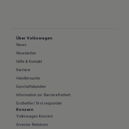
Über Volkswagen
News
Newsletter
Hilfe & Kontakt
Karriere
Händlersuche
Geschäftskunden
Information zur Barrierefreiheit
Ersthelfer/ first responder
Konzern
Volkswagen Konzern
Investor Relations