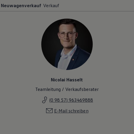
Neuwagenverkauf
Verkauf
Nicolai Hasselt
Teamleitung / Verkaufsberater
(0 98 57) 963469888
E-Mail schreiben