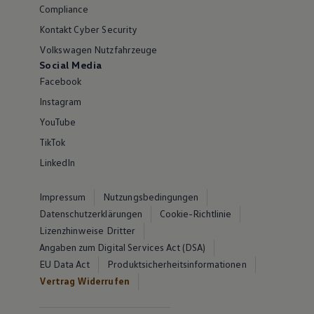
Compliance
Kontakt Cyber Security
Volkswagen Nutzfahrzeuge
Social Media
Facebook
Instagram
YouTube
TikTok
LinkedIn
Impressum
Nutzungsbedingungen
Datenschutzerklärungen
Cookie-Richtlinie
Lizenzhinweise Dritter
Angaben zum Digital Services Act (DSA)
EU Data Act
Produktsicherheitsinformationen
Vertrag Widerrufen