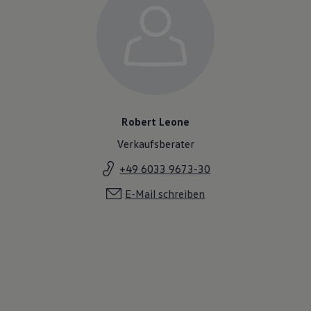
Robert Leone
Verkaufsberater
+49 6033 9673-30
E-Mail schreiben