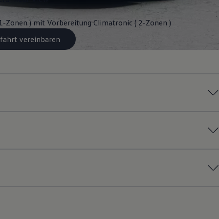
 1-Zonen ) mit Vorbereitung Climatronic ( 2-Zonen )
fahrt vereinbaren