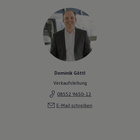
Dominik Göttl
Verkaufsleitung
08552 9650-12
E-Mail schreiben