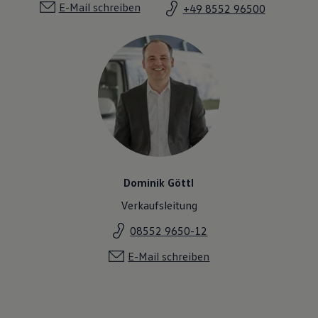
E-Mail schreiben
+49 8552 96500
Dominik Göttl
Verkaufsleitung
08552 9650-12
E-Mail schreiben