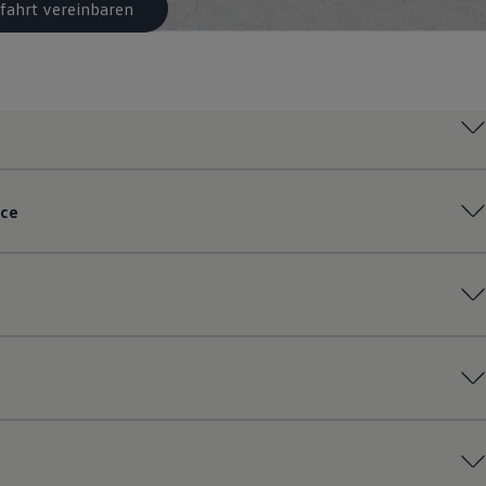
fahrt vereinbaren
ce