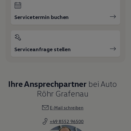
Servicetermin buchen
Serviceanfrage stellen
Ihre Ansprechpartner
bei Auto
Röhr Grafenau
E-Mail schreiben
+49 8552 96500