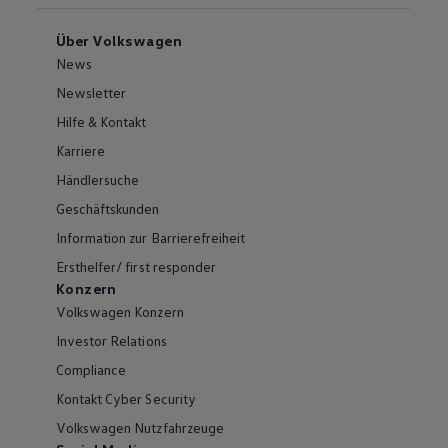
Über Volkswagen
News
Newsletter
Hilfe & Kontakt
Karriere
Händlersuche
Geschäftskunden
Information zur Barrierefreiheit
Ersthelfer/ first responder
Konzern
Volkswagen Konzern
Investor Relations
Compliance
Kontakt Cyber Security
Volkswagen Nutzfahrzeuge