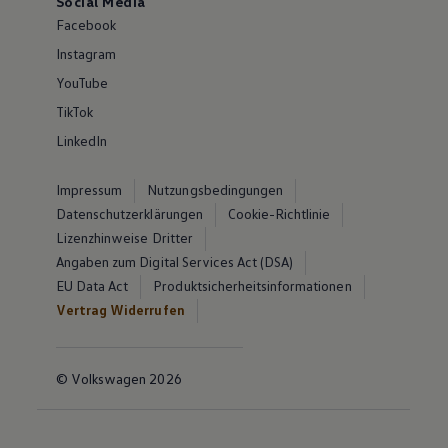
Social Media
Facebook
Instagram
YouTube
TikTok
LinkedIn
Impressum
Nutzungsbedingungen
Datenschutzerklärungen
Cookie-Richtlinie
Lizenzhinweise Dritter
Angaben zum Digital Services Act (DSA)
EU Data Act
Produktsicherheitsinformationen
Vertrag Widerrufen
© Volkswagen 2026