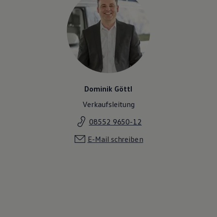
Dominik Göttl
Verkaufsleitung
08552 9650-12
E-Mail schreiben