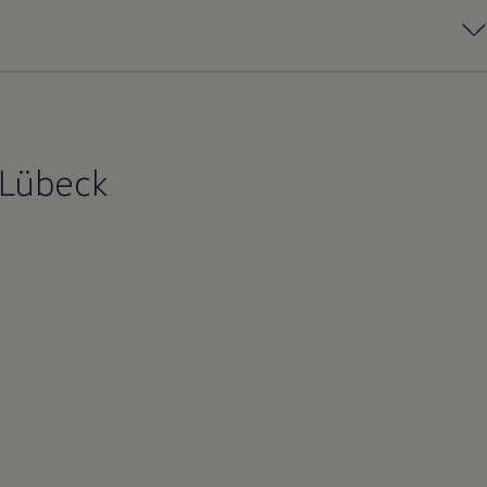
 Lübeck