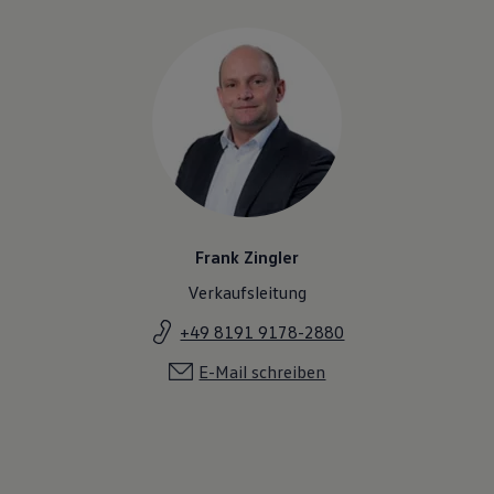
Frank Zingler
Verkaufsleitung
+49 8191 9178-2880
E-Mail schreiben