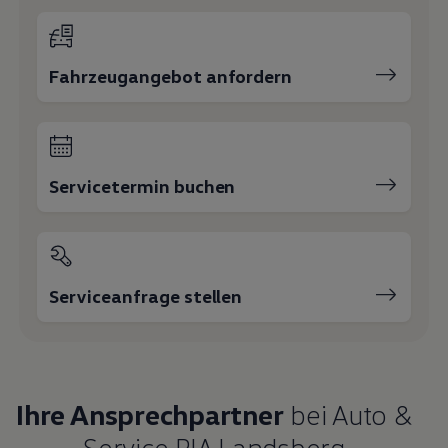
Fahrzeugangebot anfordern
Servicetermin buchen
Serviceanfrage stellen
Ihre Ansprechpartner
bei Auto &
Service PIA Landsberg