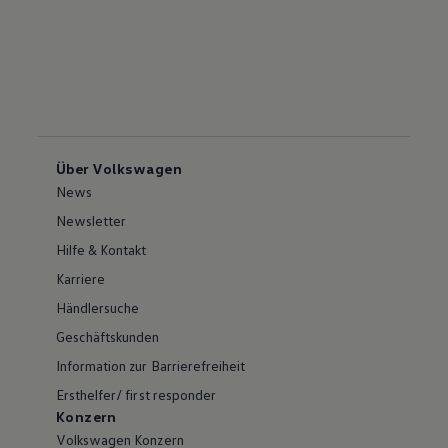
Über Volkswagen
News
Newsletter
Hilfe & Kontakt
Karriere
Händlersuche
Geschäftskunden
Information zur Barrierefreiheit
Ersthelfer/ first responder
Konzern
Volkswagen Konzern