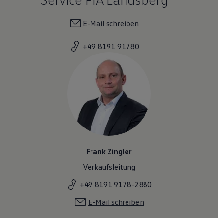
E-Mail schreiben
+49 8191 91780
Frank Zingler
Verkaufsleitung
+49 8191 9178-2880
E-Mail schreiben