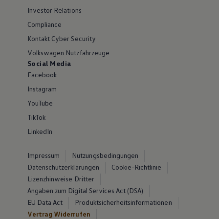
Investor Relations
Compliance
Kontakt Cyber Security
Volkswagen Nutzfahrzeuge
Social Media
Facebook
Instagram
YouTube
TikTok
LinkedIn
Impressum
Nutzungsbedingungen
Datenschutzerklärungen
Cookie-Richtlinie
Lizenzhinweise Dritter
Angaben zum Digital Services Act (DSA)
EU Data Act
Produktsicherheitsinformationen
Vertrag Widerrufen