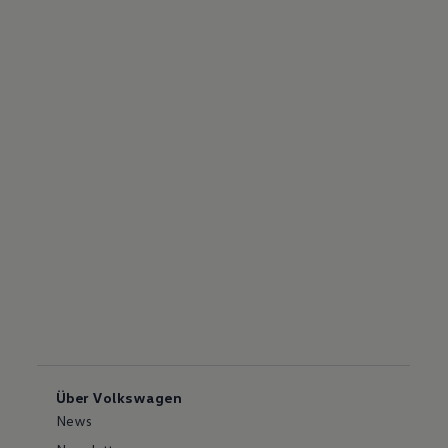
Über Volkswagen
News