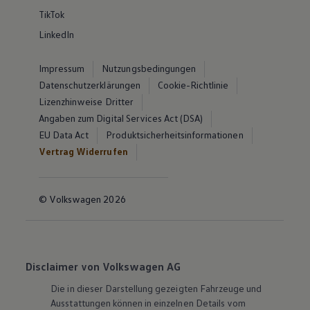
TikTok
LinkedIn
Impressum
Nutzungsbedingungen
Datenschutzerklärungen
Cookie-Richtlinie
Lizenzhinweise Dritter
Angaben zum Digital Services Act (DSA)
EU Data Act
Produktsicherheitsinformationen
Vertrag Widerrufen
© Volkswagen 2026
Disclaimer von Volkswagen AG
Die in dieser Darstellung gezeigten Fahrzeuge und
Ausstattungen können in einzelnen Details vom