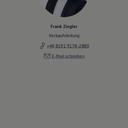
Frank Zingler
Verkaufsleitung
+49 8191 9178-2880
E-Mail schreiben