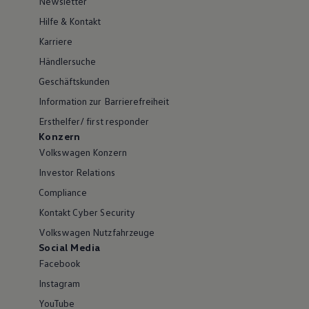
Newsletter
Hilfe & Kontakt
Karriere
Händlersuche
Geschäftskunden
Information zur Barrierefreiheit
Ersthelfer/ first responder
Konzern
Volkswagen Konzern
Investor Relations
Compliance
Kontakt Cyber Security
Volkswagen Nutzfahrzeuge
Social Media
Facebook
Instagram
YouTube