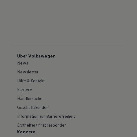
Über Volkswagen
News
Newsletter
Hilfe & Kontakt
Karriere
Händlersuche
Geschäftskunden
Information zur Barrierefreiheit
Ersthelfer/ first responder
Konzern