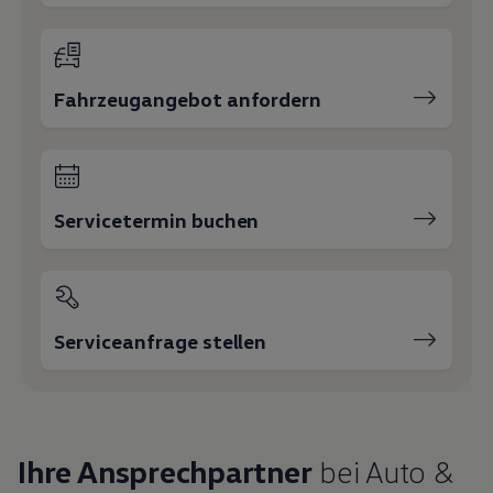
Fahrzeugangebot anfordern
Servicetermin buchen
Serviceanfrage stellen
Ihre Ansprechpartner
bei Auto &