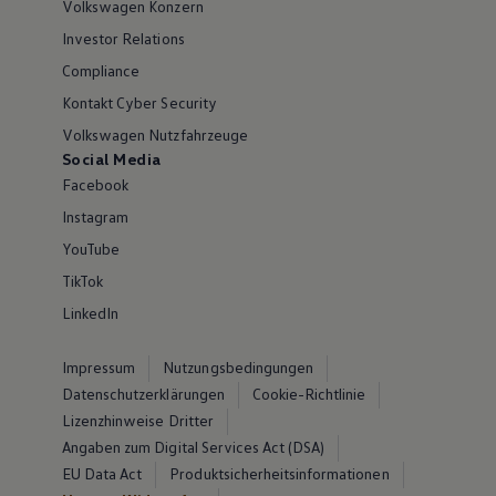
Volkswagen Konzern
Investor Relations
Compliance
Kontakt Cyber Security
Volkswagen Nutzfahrzeuge
Social Media
Facebook
Instagram
YouTube
TikTok
LinkedIn
Impressum
Nutzungsbedingungen
Datenschutzerklärungen
Cookie-Richtlinie
Lizenzhinweise Dritter
Angaben zum Digital Services Act (DSA)
EU Data Act
Produktsicherheitsinformationen