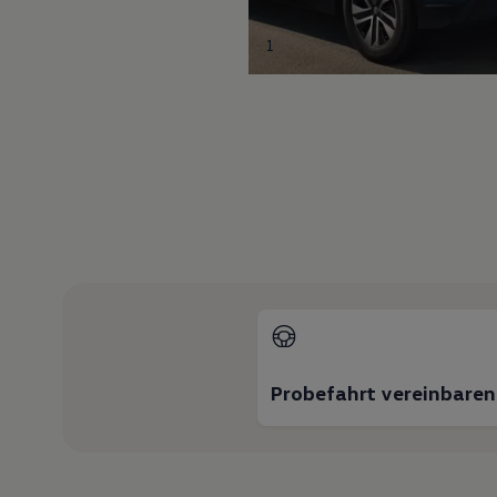
1
Probefahrt vereinbaren