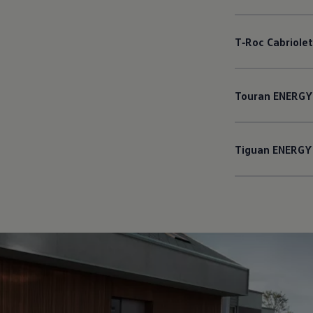
T‑Roc
Cabriolet
Touran
ENERGY
Tiguan
ENERGY