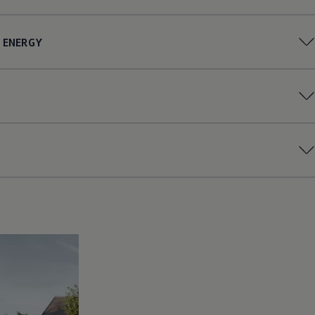
ENERGY