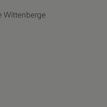
e Wittenberge