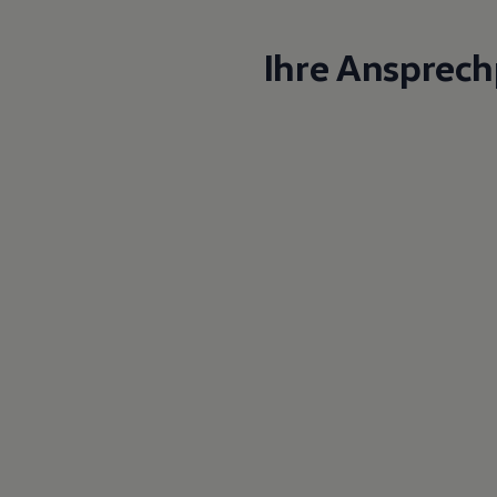
Ihre Ansprech