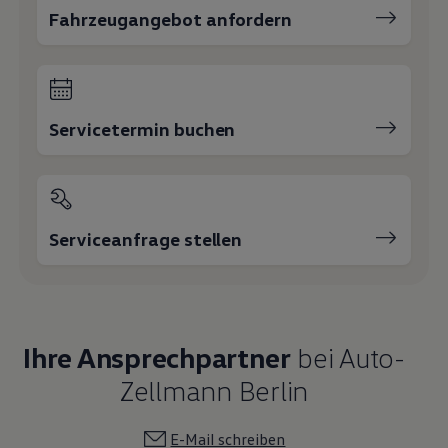
Fahrzeugangebot anfordern
Servicetermin buchen
Serviceanfrage stellen
Ihre Ansprechpartner
bei Auto-
Zellmann Berlin
E-Mail schreiben