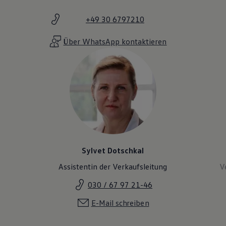
+49 30 6797210
Über WhatsApp kontaktieren
Sylvet Dotschkal
Assistentin der Verkaufsleitung
V
030 / 67 97 21-46
E-Mail schreiben