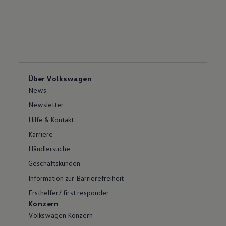
Über Volkswagen
News
Newsletter
Hilfe & Kontakt
Karriere
Händlersuche
Geschäftskunden
Information zur Barrierefreiheit
Ersthelfer/ first responder
Konzern
Volkswagen Konzern