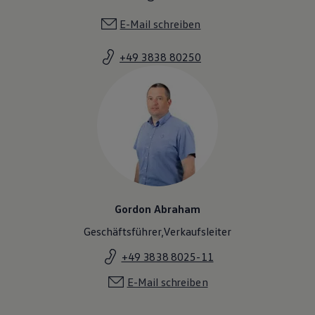
E-Mail schreiben
+49 3838 80250
Gordon Abraham
Geschäftsführer,Verkaufsleiter
+49 3838 8025-11
E-Mail schreiben