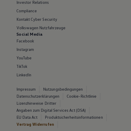
Investor Relations
Compliance
Kontakt Cyber Security
Volkswagen Nutzfahrzeuge
Social Media
Facebook
Instagram
YouTube
TikTok
LinkedIn
Impressum
Nutzungsbedingungen
Datenschutzerklärungen
Cookie-Richtlinie
Lizenzhinweise Dritter
Angaben zum Digital Services Act (DSA)
EU Data Act
Produktsicherheitsinformationen
Vertrag Widerrufen