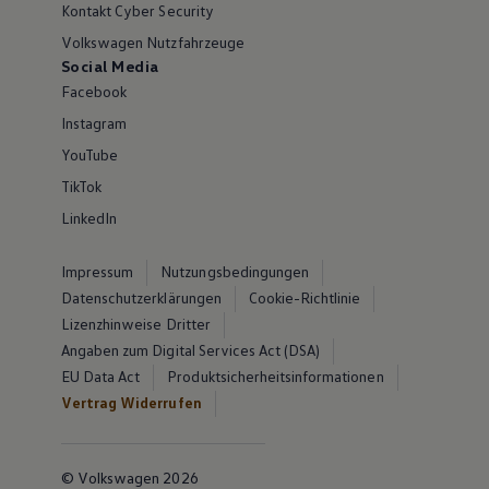
Kontakt Cyber Security
Volkswagen Nutzfahrzeuge
Social Media
Facebook
Instagram
YouTube
TikTok
LinkedIn
Impressum
Nutzungsbedingungen
Datenschutzerklärungen
Cookie-Richtlinie
Lizenzhinweise Dritter
Angaben zum Digital Services Act (DSA)
EU Data Act
Produktsicherheitsinformationen
Vertrag Widerrufen
© Volkswagen 2026