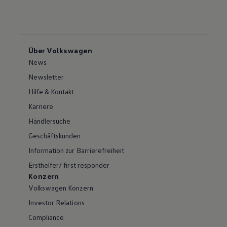
Über Volkswagen
News
Newsletter
Hilfe & Kontakt
Karriere
Händlersuche
Geschäftskunden
Information zur Barrierefreiheit
Ersthelfer/ first responder
Konzern
Volkswagen Konzern
Investor Relations
Compliance