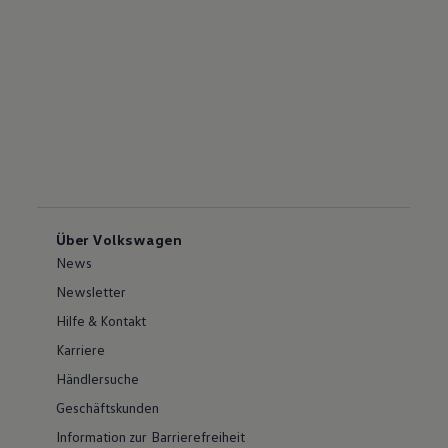
Über Volkswagen
News
Newsletter
Hilfe & Kontakt
Karriere
Händlersuche
Geschäftskunden
Information zur Barrierefreiheit