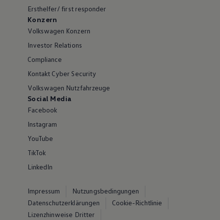
Ersthelfer/ first responder
Konzern
Volkswagen Konzern
Investor Relations
Compliance
Kontakt Cyber Security
Volkswagen Nutzfahrzeuge
Social Media
Facebook
Instagram
YouTube
TikTok
LinkedIn
Impressum
Nutzungsbedingungen
Datenschutzerklärungen
Cookie-Richtlinie
Lizenzhinweise Dritter