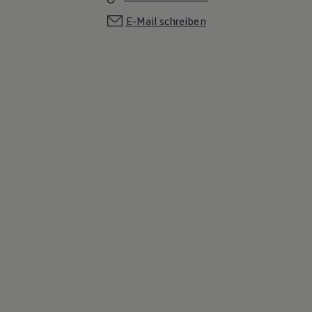
E-Mail schreiben