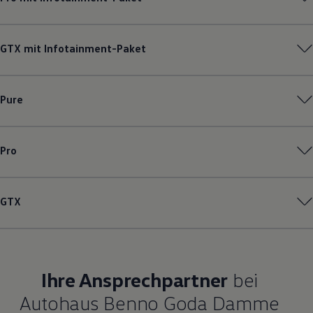
GTX mit Infotainment-Paket
Pure
Pro
GTX
Ihre Ansprechpartner
bei
Autohaus Benno Goda Damme