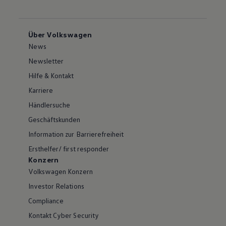
Über Volkswagen
News
Newsletter
Hilfe & Kontakt
Karriere
Händlersuche
Geschäftskunden
Information zur Barrierefreiheit
Ersthelfer/ first responder
Konzern
Volkswagen Konzern
Investor Relations
Compliance
Kontakt Cyber Security