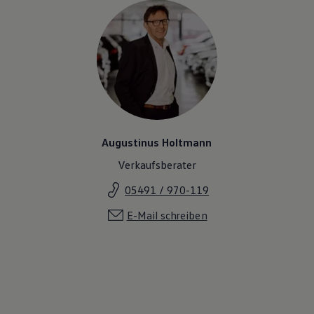
Augustinus Holtmann
Verkaufsberater
05491 / 970-119
E-Mail schreiben