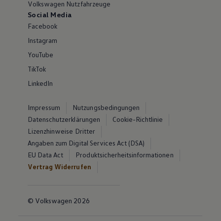
Volkswagen Nutzfahrzeuge
Social Media
Facebook
Instagram
YouTube
TikTok
LinkedIn
Impressum
Nutzungsbedingungen
Datenschutzerklärungen
Cookie-Richtlinie
Lizenzhinweise Dritter
Angaben zum Digital Services Act (DSA)
EU Data Act
Produktsicherheitsinformationen
Vertrag Widerrufen
© Volkswagen 2026