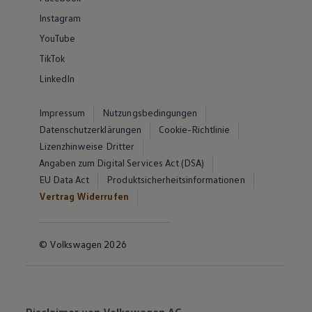
Instagram
YouTube
TikTok
LinkedIn
Impressum
Nutzungsbedingungen
Datenschutzerklärungen
Cookie-Richtlinie
Lizenzhinweise Dritter
Angaben zum Digital Services Act (DSA)
EU Data Act
Produktsicherheitsinformationen
Vertrag Widerrufen
© Volkswagen 2026