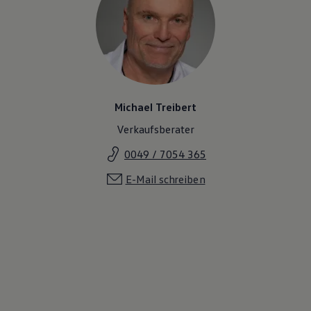
Michael Treibert
Verkaufsberater
0049 / 7054 365
E-Mail schreiben