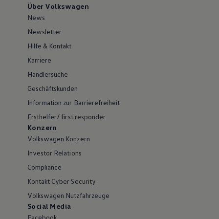
Über Volkswagen
News
Newsletter
Hilfe & Kontakt
Karriere
Händlersuche
Geschäftskunden
Information zur Barrierefreiheit
Ersthelfer/ first responder
Konzern
Volkswagen Konzern
Investor Relations
Compliance
Kontakt Cyber Security
Volkswagen Nutzfahrzeuge
Social Media
Facebook