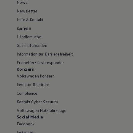
News
Newsletter
Hilfe & Kontakt
Karriere
Händlersuche
Geschäftskunden
Information zur Barrierefreiheit
Ersthelfer/ first responder
Konzern
Volkswagen Konzern
Investor Relations
Compliance
Kontakt Cyber Security
Volkswagen Nutzfahrzeuge
Social Media
Facebook
Instagram