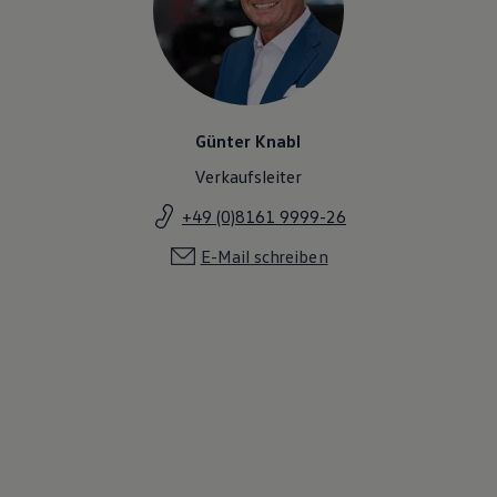
Günter Knabl
Verkaufsleiter
+49 (0)8161 9999-26
E-Mail schreiben