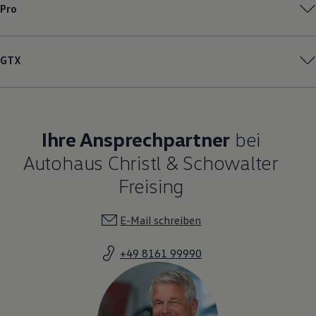
Pro
GTX
Ihre Ansprechpartner
bei
Autohaus Christl & Schowalter
Freising
E-Mail schreiben
+49 8161 99990