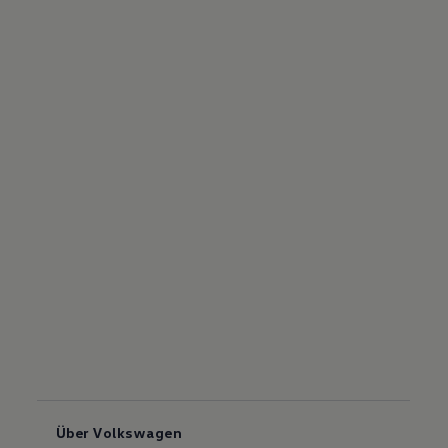
Über Volkswagen