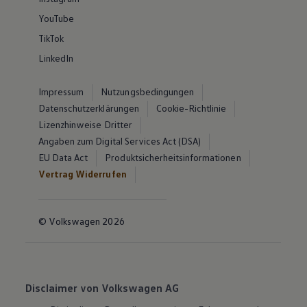
YouTube
TikTok
LinkedIn
Impressum
Nutzungsbedingungen
Datenschutzerklärungen
Cookie-Richtlinie
Lizenzhinweise Dritter
Angaben zum Digital Services Act (DSA)
EU Data Act
Produktsicherheitsinformationen
Vertrag Widerrufen
© Volkswagen 2026
Disclaimer von Volkswagen AG