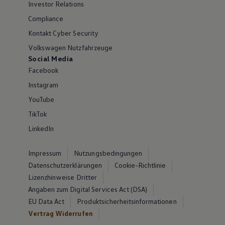
Investor Relations
Compliance
Kontakt Cyber Security
Volkswagen Nutzfahrzeuge
Social Media
Facebook
Instagram
YouTube
TikTok
LinkedIn
Impressum
Nutzungsbedingungen
Datenschutzerklärungen
Cookie-Richtlinie
Lizenzhinweise Dritter
Angaben zum Digital Services Act (DSA)
EU Data Act
Produktsicherheitsinformationen
Vertrag Widerrufen