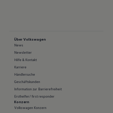
Über Volkswagen
News
Newsletter
Hilfe & Kontakt
Karriere
Händlersuche
Geschäftskunden
Information zur Barrierefreiheit
Ersthelfer/ first responder
Konzern
Volkswagen Konzern