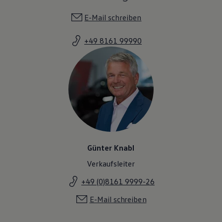
E-Mail schreiben
+49 8161 99990
Günter Knabl
Verkaufsleiter
+49 (0)8161 9999-26
E-Mail schreiben