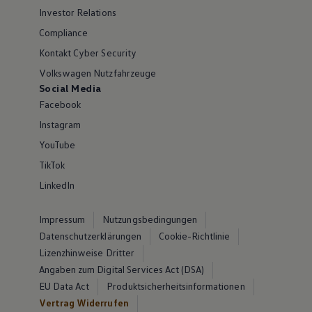
Investor Relations
Compliance
Kontakt Cyber Security
Volkswagen Nutzfahrzeuge
Social Media
Facebook
Instagram
YouTube
TikTok
LinkedIn
Impressum
Nutzungsbedingungen
Datenschutzerklärungen
Cookie-Richtlinie
Lizenzhinweise Dritter
Angaben zum Digital Services Act (DSA)
EU Data Act
Produktsicherheitsinformationen
Vertrag Widerrufen