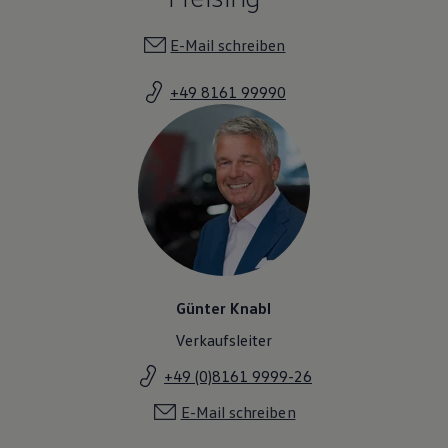
E-Mail schreiben
+49 8161 99990
Günter Knabl
Verkaufsleiter
+49 (0)8161 9999-26
E-Mail schreiben