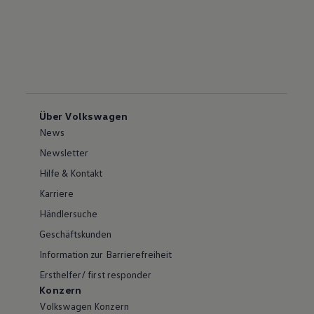
Über Volkswagen
News
Newsletter
Hilfe & Kontakt
Karriere
Händlersuche
Geschäftskunden
Information zur Barrierefreiheit
Ersthelfer/ first responder
Konzern
Volkswagen Konzern