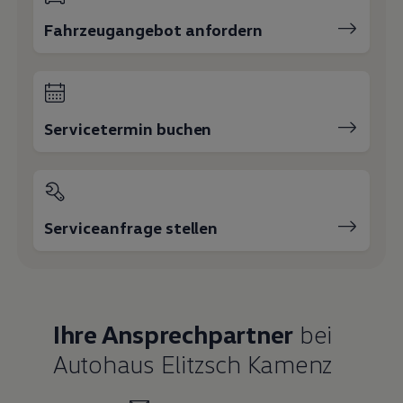
Fahrzeugangebot anfordern
Servicetermin buchen
Serviceanfrage stellen
Ihre Ansprechpartner
bei
Autohaus Elitzsch Kamenz