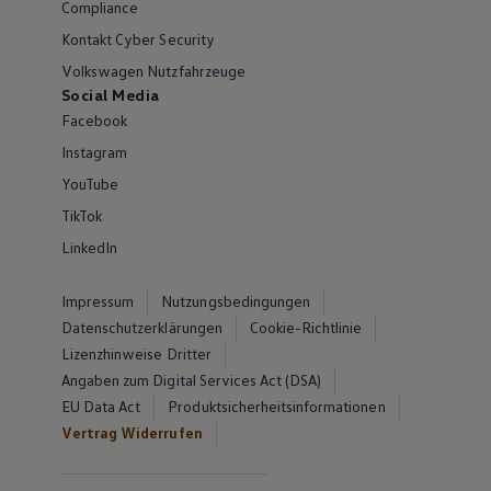
Compliance
Kontakt Cyber Security
Volkswagen Nutzfahrzeuge
Social Media
Facebook
Instagram
YouTube
TikTok
LinkedIn
Impressum
Nutzungsbedingungen
Datenschutzerklärungen
Cookie-Richtlinie
Lizenzhinweise Dritter
Angaben zum Digital Services Act (DSA)
EU Data Act
Produktsicherheitsinformationen
Vertrag Widerrufen