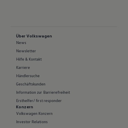
Über Volkswagen
News
Newsletter
Hilfe & Kontakt
Karriere
Händlersuche
Geschäftskunden
Information zur Barrierefreiheit
Ersthelfer/ first responder
Konzern
Volkswagen Konzern
Investor Relations