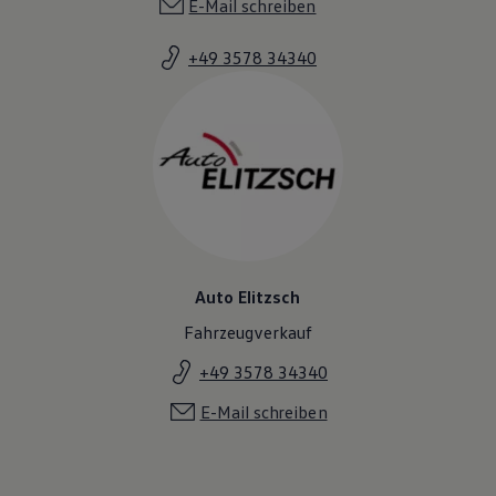
E-Mail schreiben
+49 3578 34340
Auto Elitzsch
Fahrzeugverkauf
+49 3578 34340
E-Mail schreiben