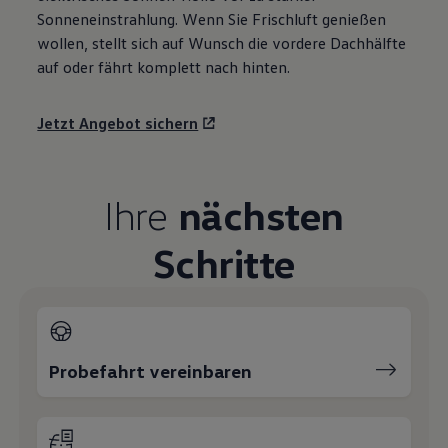
Sonneneinstrahlung. Wenn Sie Frischluft genießen
wollen, stellt sich auf Wunsch die vordere Dachhälfte
auf oder fährt komplett nach hinten.
Jetzt Angebot sichern
Ihre
nächsten
Schritte
Probefahrt vereinbaren