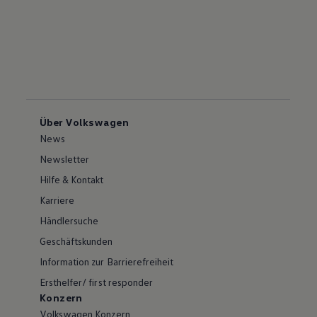
Über Volkswagen
News
Newsletter
Hilfe & Kontakt
Karriere
Händlersuche
Geschäftskunden
Information zur Barrierefreiheit
Ersthelfer/ first responder
Konzern
Volkswagen Konzern