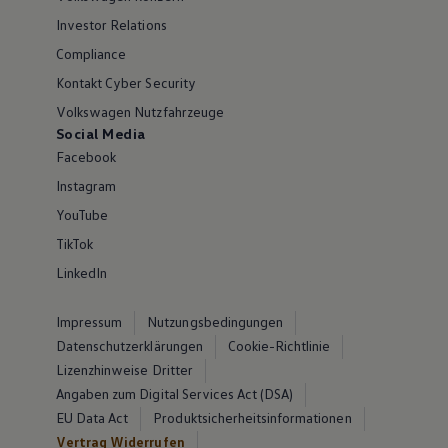
Investor Relations
Compliance
Kontakt Cyber Security
Volkswagen Nutzfahrzeuge
Social Media
Facebook
Instagram
YouTube
TikTok
LinkedIn
Impressum
Nutzungsbedingungen
Datenschutzerklärungen
Cookie-Richtlinie
Lizenzhinweise Dritter
Angaben zum Digital Services Act (DSA)
EU Data Act
Produktsicherheitsinformationen
Vertrag Widerrufen