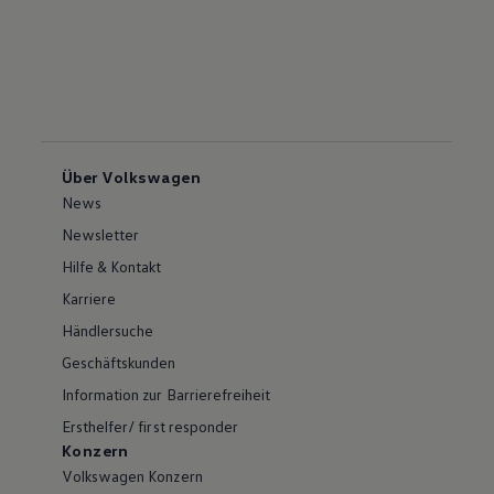
Über Volkswagen
News
Newsletter
Hilfe & Kontakt
Karriere
Händlersuche
Geschäftskunden
Information zur Barrierefreiheit
Ersthelfer/ first responder
Konzern
Volkswagen Konzern