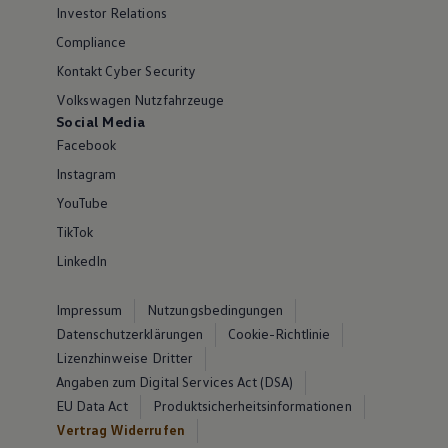
Investor Relations
Compliance
Kontakt Cyber Security
Volkswagen Nutzfahrzeuge
Social Media
Facebook
Instagram
YouTube
TikTok
LinkedIn
Impressum
Nutzungsbedingungen
Datenschutzerklärungen
Cookie-Richtlinie
Lizenzhinweise Dritter
Angaben zum Digital Services Act (DSA)
EU Data Act
Produktsicherheitsinformationen
Vertrag Widerrufen