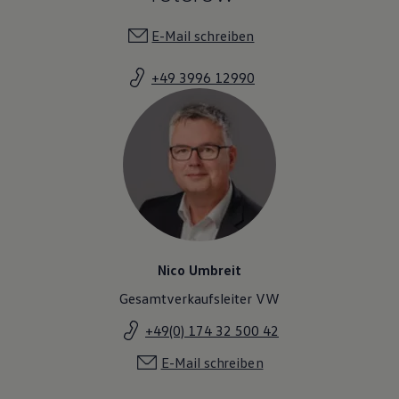
E-Mail schreiben
+49 3996 12990
Nico Umbreit
Gesamtverkaufsleiter VW
+49(0) 174 32 500 42
E-Mail schreiben