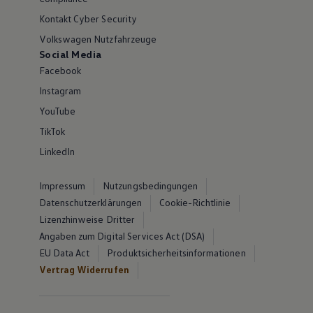
Kontakt Cyber Security
Volkswagen Nutzfahrzeuge
Social Media
Facebook
Instagram
YouTube
TikTok
LinkedIn
Impressum
Nutzungsbedingungen
Datenschutzerklärungen
Cookie-Richtlinie
Lizenzhinweise Dritter
Angaben zum Digital Services Act (DSA)
EU Data Act
Produktsicherheitsinformationen
Vertrag Widerrufen