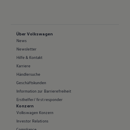
Über Volkswagen
News
Newsletter
Hilfe & Kontakt
Karriere
Händlersuche
Geschäftskunden
Information zur Barrierefreiheit
Ersthelfer/ first responder
Konzern
Volkswagen Konzern
Investor Relations
Compliance