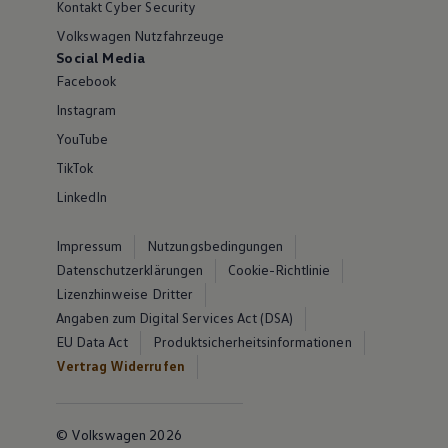
Kontakt Cyber Security
Volkswagen Nutzfahrzeuge
Social Media
Facebook
Instagram
YouTube
TikTok
LinkedIn
Impressum
Nutzungsbedingungen
Datenschutzerklärungen
Cookie-Richtlinie
Lizenzhinweise Dritter
Angaben zum Digital Services Act (DSA)
EU Data Act
Produktsicherheitsinformationen
Vertrag Widerrufen
© Volkswagen 2026