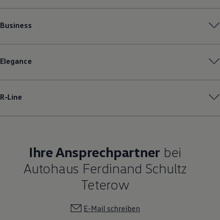
Business
Elegance
R‑Line
Ihre Ansprechpartner
bei
Autohaus Ferdinand Schultz
Teterow
E-Mail schreiben