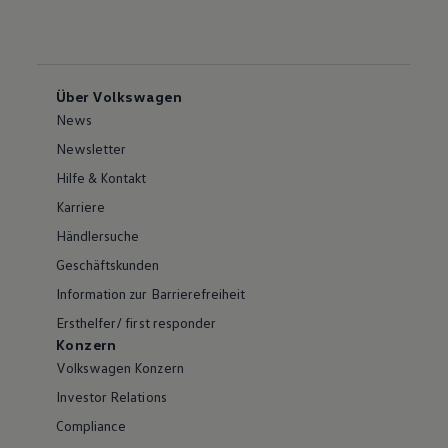
Über Volkswagen
News
Newsletter
Hilfe & Kontakt
Karriere
Händlersuche
Geschäftskunden
Information zur Barrierefreiheit
Ersthelfer/ first responder
Konzern
Volkswagen Konzern
Investor Relations
Compliance