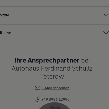
Style
R‑Line
Ihre Ansprechpartner
bei
Autohaus Ferdinand Schultz
Teterow
E-Mail schreiben
+49 3996 12990