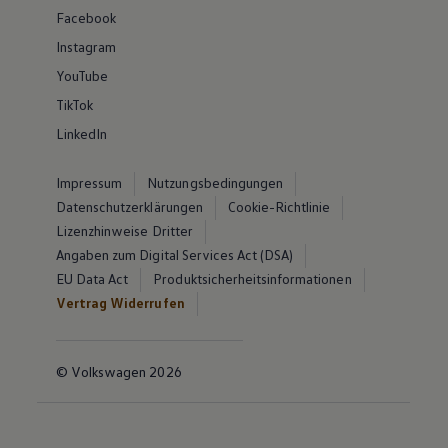
Facebook
Instagram
YouTube
TikTok
LinkedIn
Impressum
Nutzungsbedingungen
Datenschutzerklärungen
Cookie-Richtlinie
Lizenzhinweise Dritter
Angaben zum Digital Services Act (DSA)
EU Data Act
Produktsicherheitsinformationen
Vertrag Widerrufen
© Volkswagen 2026