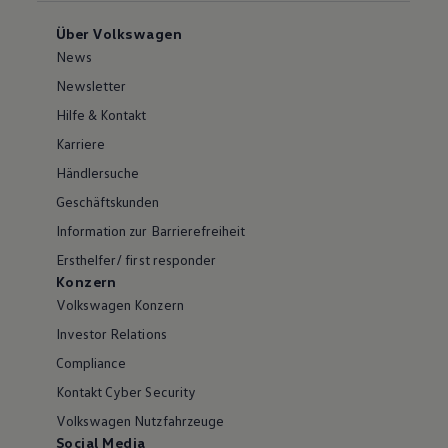
Über Volkswagen
News
Newsletter
Hilfe & Kontakt
Karriere
Händlersuche
Geschäftskunden
Information zur Barrierefreiheit
Ersthelfer/ first responder
Konzern
Volkswagen Konzern
Investor Relations
Compliance
Kontakt Cyber Security
Volkswagen Nutzfahrzeuge
Social Media