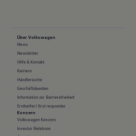
Über Volkswagen
News
Newsletter
Hilfe & Kontakt
Karriere
Händlersuche
Geschäftskunden
Information zur Barrierefreiheit
Ersthelfer/ first responder
Konzern
Volkswagen Konzern
Investor Relations