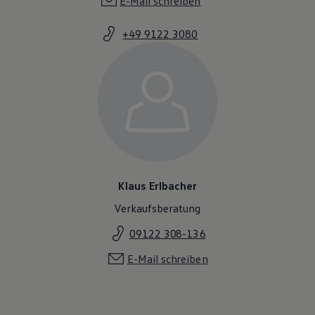
E-Mail schreiben
+49 9122 3080
Klaus Erlbacher
Verkaufsberatung
09122 308-136
E-Mail schreiben