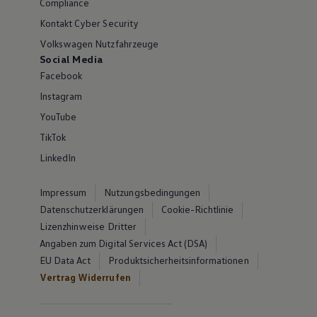
Compliance
Kontakt Cyber Security
Volkswagen Nutzfahrzeuge
Social Media
Facebook
Instagram
YouTube
TikTok
LinkedIn
Impressum
Nutzungsbedingungen
Datenschutzerklärungen
Cookie-Richtlinie
Lizenzhinweise Dritter
Angaben zum Digital Services Act (DSA)
EU Data Act
Produktsicherheitsinformationen
Vertrag Widerrufen