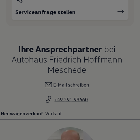
Serviceanfrage stellen
Ihre Ansprechpartner
bei
Autohaus Friedrich Hoffmann
Meschede
E-Mail schreiben
+49 291 99660
Neuwagenverkauf
Verkauf