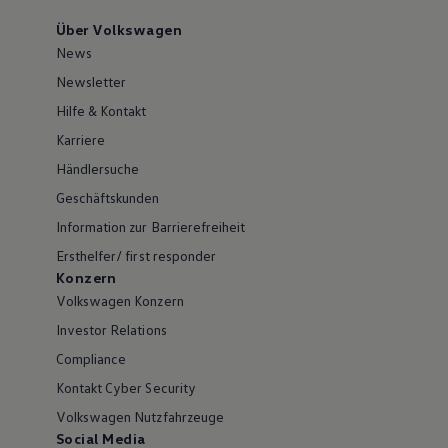
Über Volkswagen
News
Newsletter
Hilfe & Kontakt
Karriere
Händlersuche
Geschäftskunden
Information zur Barrierefreiheit
Ersthelfer/ first responder
Konzern
Volkswagen Konzern
Investor Relations
Compliance
Kontakt Cyber Security
Volkswagen Nutzfahrzeuge
Social Media