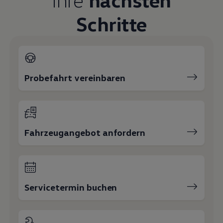
Schritte
Probefahrt vereinbaren
Fahrzeugangebot anfordern
Servicetermin buchen