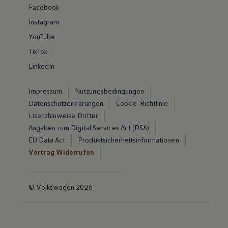
Facebook
Instagram
YouTube
TikTok
LinkedIn
Impressum
Nutzungsbedingungen
Datenschutzerklärungen
Cookie-Richtlinie
Lizenzhinweise Dritter
Angaben zum Digital Services Act (DSA)
EU Data Act
Produktsicherheitsinformationen
Vertrag Widerrufen
© Volkswagen 2026