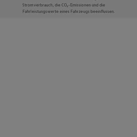
Stromverbrauch, die CO₂-Emissionen und die
Fahrleistungswerte eines Fahrzeugs beeinflussen.