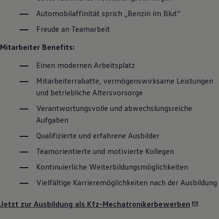
Automobilaffinität sprich „Benzin im Blut“
Freude an Teamarbeit
Mitarbeiter Benefits:
Einen modernen Arbeitsplatz
Mitarbeiterrabatte, vermögenswirksame Leistungen
und betriebliche Altersvorsorge
Verantwortungsvolle und abwechslungsreiche
Aufgaben
Qualifizierte und erfahrene Ausbilder
Teamorientierte und motivierte Kollegen
Kontinuierliche Weiterbildungsmöglichkeiten
Vielfältige Karrieremöglichkeiten nach der Ausbildung
Jetzt zur Ausbildung als Kfz-Mechatronikerbewerben