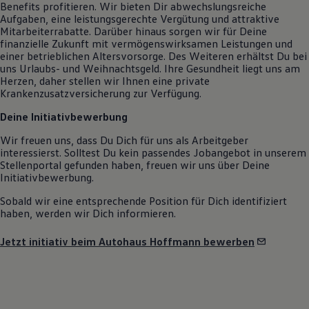
Benefits profitieren. Wir bieten Dir abwechslungsreiche
Aufgaben, eine leistungsgerechte Vergütung und attraktive
Mitarbeiterrabatte. Darüber hinaus sorgen wir für Deine
finanzielle Zukunft mit vermögenswirksamen Leistungen und
einer betrieblichen Altersvorsorge. Des Weiteren erhältst Du bei
uns Urlaubs- und Weihnachtsgeld. Ihre Gesundheit liegt uns am
Herzen, daher stellen wir Ihnen eine private
Krankenzusatzversicherung zur Verfügung.
Deine Initiativbewerbung
Wir freuen uns, dass Du Dich für uns als Arbeitgeber
interessierst. Solltest Du kein passendes Jobangebot in unserem
Stellenportal gefunden haben, freuen wir uns über Deine
Initiativbewerbung.
Sobald wir eine entsprechende Position für Dich identifiziert
haben, werden wir Dich informieren.
Jetzt initiativ beim Autohaus Hoffmann bewerben