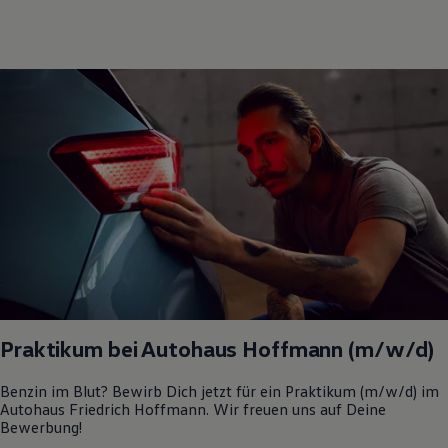
Praktikum bei Autohaus Hoffmann (m/w/d)
Benzin im Blut? Bewirb Dich jetzt für ein Praktikum (m/w/d) im
Autohaus Friedrich Hoffmann. Wir freuen uns auf Deine
Bewerbung!