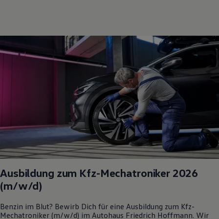
Ausbildung zum Kfz-Mechatroniker 2026
(m/w/d)
Benzin im Blut? Bewirb Dich für eine Ausbildung zum Kfz-
Mechatroniker (m/w/d) im Autohaus Friedrich Hoffmann. Wir