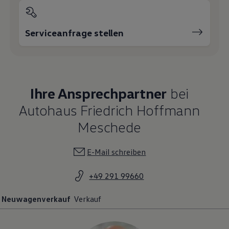
Serviceanfrage stellen
Ihre Ansprechpartner
bei
Autohaus Friedrich Hoffmann
Meschede
E-Mail schreiben
+49 291 99660
Neuwagenverkauf
Verkauf