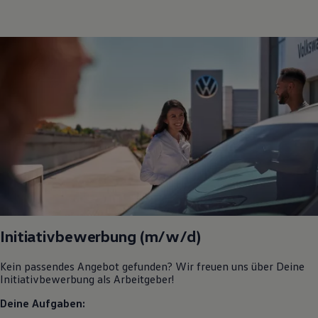
Initiativbewerbung (m/w/d)
Kein passendes Angebot gefunden? Wir freuen uns über Deine
Initiativbewerbung als Arbeitgeber!
Deine Aufgaben: