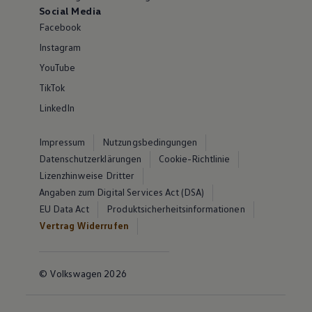
Social Media
Facebook
Instagram
YouTube
TikTok
LinkedIn
Impressum
Nutzungsbedingungen
Datenschutzerklärungen
Cookie-Richtlinie
Lizenzhinweise Dritter
Angaben zum Digital Services Act (DSA)
EU Data Act
Produktsicherheitsinformationen
Vertrag Widerrufen
© Volkswagen 2026