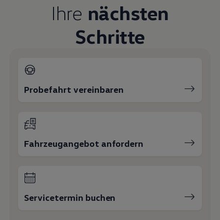
Ihre
nächsten
Schritte
Probefahrt vereinbaren
Fahrzeugangebot anfordern
Servicetermin buchen