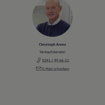
Christoph Arens
Verkaufsberater
0291 / 99 66-21
E-Mail schreiben