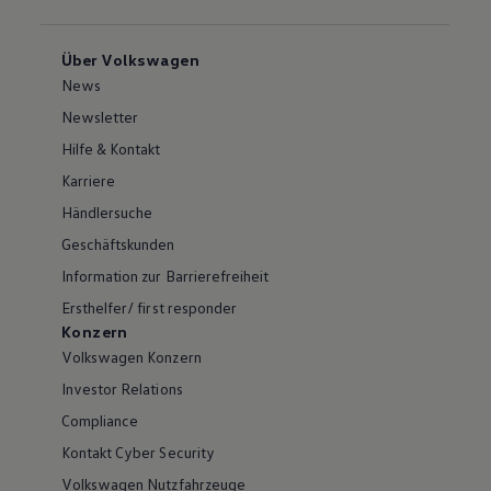
Über Volkswagen
News
Newsletter
Hilfe & Kontakt
Karriere
Händlersuche
Geschäftskunden
Information zur Barrierefreiheit
Ersthelfer/ first responder
Konzern
Volkswagen Konzern
Investor Relations
Compliance
Kontakt Cyber Security
Volkswagen Nutzfahrzeuge