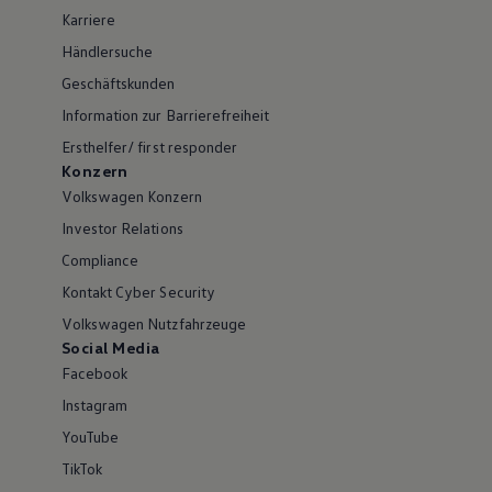
Karriere
Händlersuche
Geschäftskunden
Information zur Barrierefreiheit
Ersthelfer/ first responder
Konzern
Volkswagen Konzern
Investor Relations
Compliance
Kontakt Cyber Security
Volkswagen Nutzfahrzeuge
Social Media
Facebook
Instagram
YouTube
TikTok