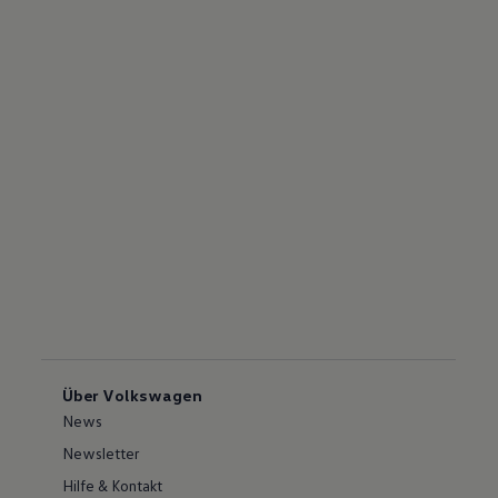
Über Volkswagen
News
Newsletter
Hilfe & Kontakt