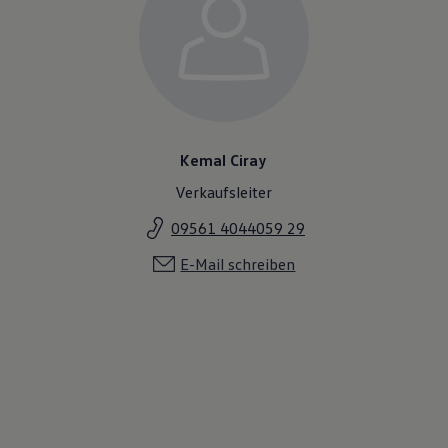
Kemal Ciray
Verkaufsleiter
09561 4044059 29
E-Mail schreiben