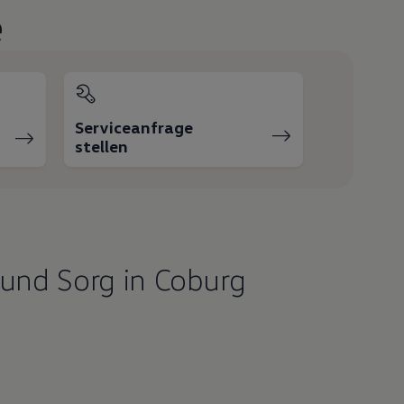
e
Serviceanfrage
stellen
und Sorg in Coburg