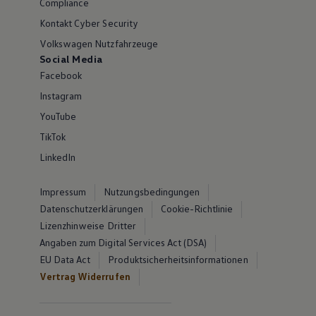
Compliance
Kontakt Cyber Security
Volkswagen Nutzfahrzeuge
Social Media
Facebook
Instagram
YouTube
TikTok
LinkedIn
Impressum
Nutzungsbedingungen
Datenschutzerklärungen
Cookie-Richtlinie
Lizenzhinweise Dritter
Angaben zum Digital Services Act (DSA)
EU Data Act
Produktsicherheitsinformationen
Vertrag Widerrufen