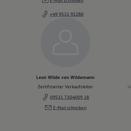
E-Mail schreiben
+49 9531 92280
Leon Wilde von Wildemann
Zertifizierter Verkaufsleiter
V
09531 7304009 18
E-Mail schreiben