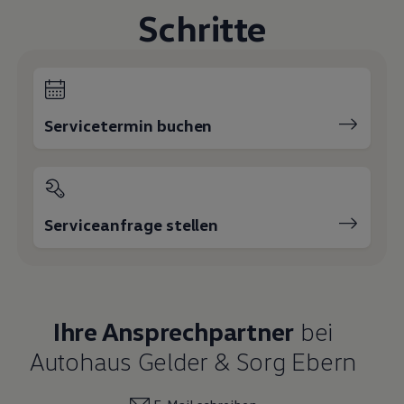
Schritte
Servicetermin buchen
Serviceanfrage stellen
Ihre Ansprechpartner
bei
Autohaus Gelder & Sorg Ebern