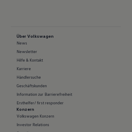
Über Volkswagen
News
Newsletter
Hilfe & Kontakt
Karriere
Händlersuche
Geschäftskunden
Information zur Barrierefreiheit
Ersthelfer/ first responder
Konzern
Volkswagen Konzern
Investor Relations