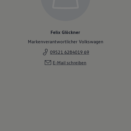
Felix Glöckner
Markenverantwortlicher Volkswagen
09521 6284019 69
E-Mail schreiben