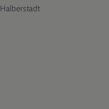
Halberstadt