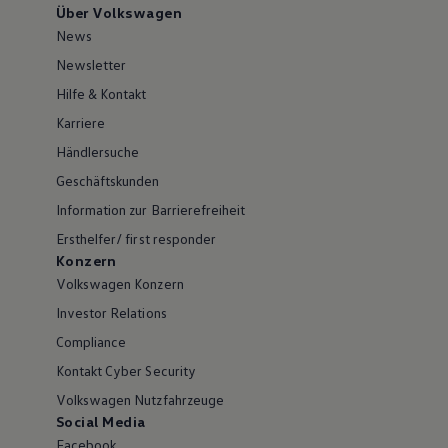
Über Volkswagen
News
Newsletter
Hilfe & Kontakt
Karriere
Händlersuche
Geschäftskunden
Information zur Barrierefreiheit
Ersthelfer/ first responder
Konzern
Volkswagen Konzern
Investor Relations
Compliance
Kontakt Cyber Security
Volkswagen Nutzfahrzeuge
Social Media
Facebook