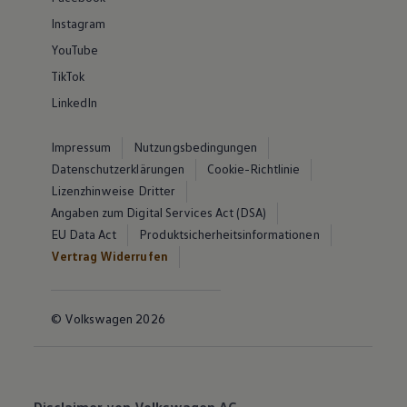
Instagram
YouTube
TikTok
LinkedIn
Impressum
Nutzungsbedingungen
Datenschutzerklärungen
Cookie-Richtlinie
Lizenzhinweise Dritter
Angaben zum Digital Services Act (DSA)
EU Data Act
Produktsicherheitsinformationen
Vertrag Widerrufen
© Volkswagen 2026