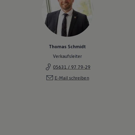
Thomas Schmidt
Verkaufsleiter
05631 / 97 79-29
E-Mail schreiben