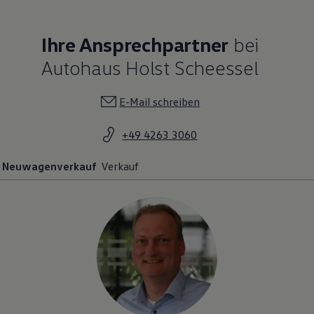
Ihre Ansprechpartner
bei
Autohaus Holst Scheessel
E-Mail schreiben
+49 4263 3060
Neuwagenverkauf
Verkauf