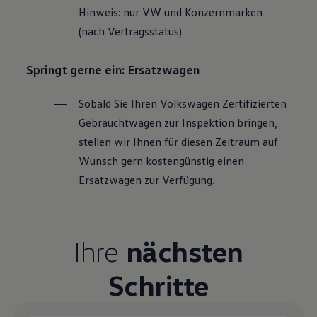
Hinweis: nur VW und Konzernmarken
(nach Vertragsstatus)
Springt gerne ein: Ersatzwagen
Sobald Sie Ihren
Volkswagen
Zertifizierten
Gebrauchtwagen
zur Inspektion bringen,
stellen wir Ihnen für diesen Zeitraum auf
Wunsch gern kostengünstig einen
Ersatzwagen zur Verfügung.
Ihre
nächsten
Schritte