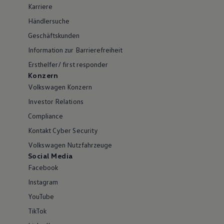
Karriere
Händlersuche
Geschäftskunden
Information zur Barrierefreiheit
Ersthelfer/ first responder
Konzern
Volkswagen Konzern
Investor Relations
Compliance
Kontakt Cyber Security
Volkswagen Nutzfahrzeuge
Social Media
Facebook
Instagram
YouTube
TikTok