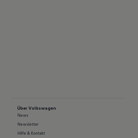
Über Volkswagen
News
Newsletter
Hilfe & Kontakt