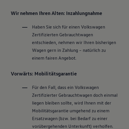
Wir nehmen Ihren Alten: Inzahlungnahme
Haben Sie sich für einen
Volkswagen
Zertifizierten
Gebrauchtwagen
entschieden, nehmen wir Ihren bisherigen
Wagen gern in Zahlung – natürlich zu
einem fairen Angebot.
Vorwärts: Mobilitätsgarantie
Für den Fall, dass ein
Volkswagen
Zertifizierter
Gebrauchtwagen
doch einmal
liegen bleiben sollte, wird Ihnen mit der
Mobilitätsgarantie umgehend zu einem
Ersatzwagen (bzw. bei Bedarf zu einer
vorübergehenden Unterkunft) verholfen.