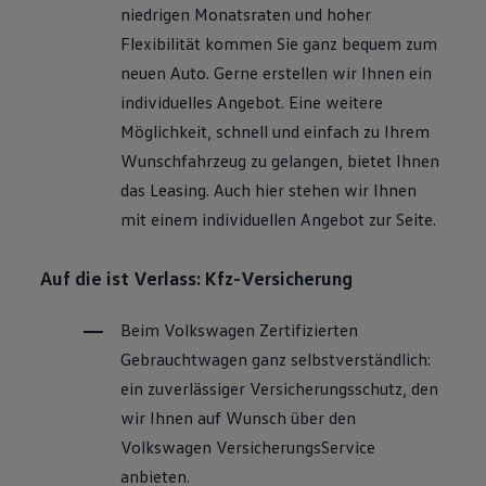
niedrigen Monatsraten und hoher
Flexibilität kommen Sie ganz bequem zum
neuen Auto. Gerne erstellen wir Ihnen ein
individuelles Angebot. Eine weitere
Möglichkeit, schnell und einfach zu Ihrem
Wunschfahrzeug zu gelangen, bietet Ihnen
das Leasing. Auch hier stehen wir Ihnen
mit einem individuellen Angebot zur Seite.
Auf die ist Verlass: Kfz-Versicherung
Beim
Volkswagen
Zertifizierten
Gebrauchtwagen
ganz selbstverständlich:
ein zuverlässiger Versicherungsschutz, den
wir Ihnen auf Wunsch über den
Volkswagen
VersicherungsService
anbieten.