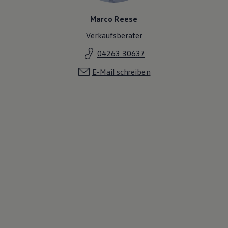
Marco Reese
Verkaufsberater
04263 30637
E-Mail schreiben