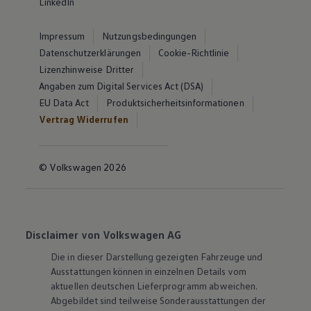
LinkedIn
Impressum
Nutzungsbedingungen
Datenschutzerklärungen
Cookie-Richtlinie
Lizenzhinweise Dritter
Angaben zum Digital Services Act (DSA)
EU Data Act
Produktsicherheitsinformationen
Vertrag Widerrufen
© Volkswagen 2026
Disclaimer von Volkswagen AG
Die in dieser Darstellung gezeigten Fahrzeuge und
Ausstattungen können in einzelnen Details vom
aktuellen deutschen Lieferprogramm abweichen.
Abgebildet sind teilweise Sonderausstattungen der