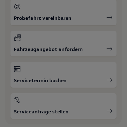
Probefahrt vereinbaren
Fahrzeugangebot anfordern
Servicetermin buchen
Serviceanfrage stellen