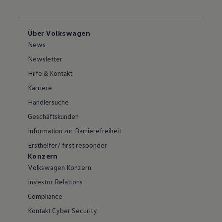
Über Volkswagen
News
Newsletter
Hilfe & Kontakt
Karriere
Händlersuche
Geschäftskunden
Information zur Barrierefreiheit
Ersthelfer/ first responder
Konzern
Volkswagen Konzern
Investor Relations
Compliance
Kontakt Cyber Security