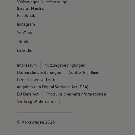
Volkswagen Nutzfahrzeuge
Social Media
Facebook
Instagram
YouTube
TikTok
LinkedIn
Impressum
Nutzungsbedingungen
Datenschutzerklärungen
Cookie-Richtlinie
Lizenzhinweise Dritter
Angaben zum Digital Services Act (DSA)
EU Data Act
Produktsicherheitsinformationen
Vertrag Widerrufen
© Volkswagen 2026