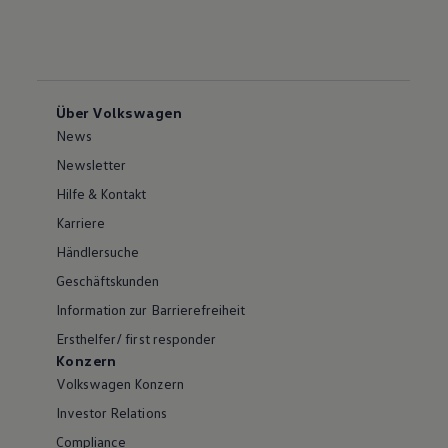
Über Volkswagen
News
Newsletter
Hilfe & Kontakt
Karriere
Händlersuche
Geschäftskunden
Information zur Barrierefreiheit
Ersthelfer/ first responder
Konzern
Volkswagen Konzern
Investor Relations
Compliance