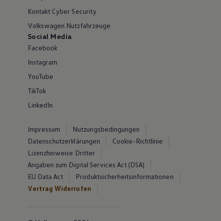
Kontakt Cyber Security
Volkswagen Nutzfahrzeuge
Social Media
Facebook
Instagram
YouTube
TikTok
LinkedIn
Impressum
Nutzungsbedingungen
Datenschutzerklärungen
Cookie-Richtlinie
Lizenzhinweise Dritter
Angaben zum Digital Services Act (DSA)
EU Data Act
Produktsicherheitsinformationen
Vertrag Widerrufen