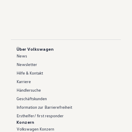
Über Volkswagen
News
Newsletter
Hilfe & Kontakt
Karriere
Händlersuche
Geschäftskunden
Information zur Barrierefreiheit
Ersthelfer/ first responder
Konzern
Volkswagen Konzern