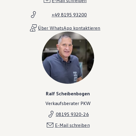
E-Mail schreiben
+49 8195 93200
Über WhatsApp kontaktieren
Ralf Scheibenbogen
Verkaufsberater PKW
08195 9320-26
E-Mail schreiben