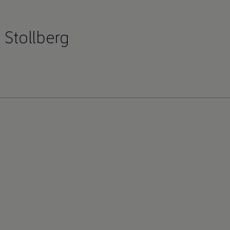
 Stollberg