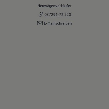
Neuwagenverkäufer
037296-72 520
E-Mail schreiben