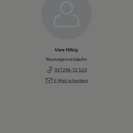
Uwe Hilbig
Neuwagenverkäufer
037296-72 520
E-Mail schreiben