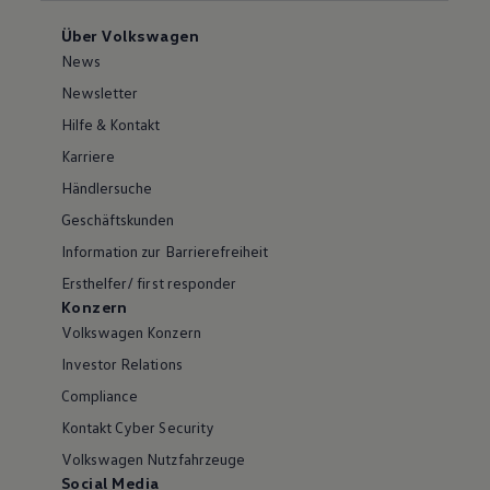
Über Volkswagen
News
Newsletter
Hilfe & Kontakt
Karriere
Händlersuche
Geschäftskunden
Information zur Barrierefreiheit
Ersthelfer/ first responder
Konzern
Volkswagen Konzern
Investor Relations
Compliance
Kontakt Cyber Security
Volkswagen Nutzfahrzeuge
Social Media