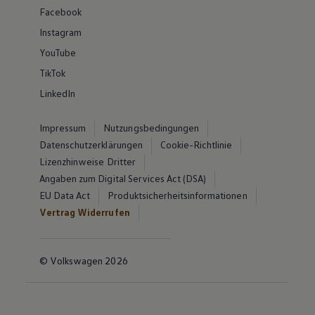
Facebook
Instagram
YouTube
TikTok
LinkedIn
Impressum
Nutzungsbedingungen
Datenschutzerklärungen
Cookie-Richtlinie
Lizenzhinweise Dritter
Angaben zum Digital Services Act (DSA)
EU Data Act
Produktsicherheitsinformationen
Vertrag Widerrufen
© Volkswagen 2026