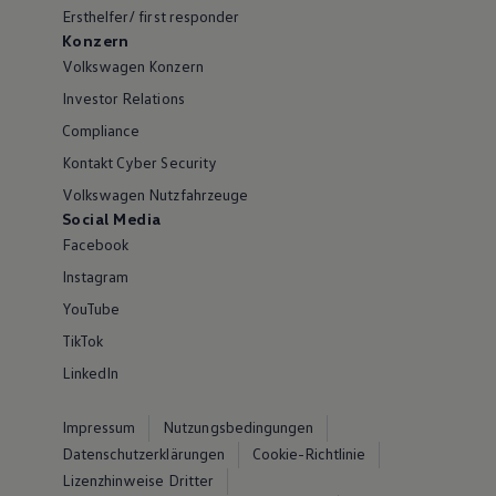
Ersthelfer/ first responder
Konzern
Volkswagen Konzern
Investor Relations
Compliance
Kontakt Cyber Security
Volkswagen Nutzfahrzeuge
Social Media
Facebook
Instagram
YouTube
TikTok
LinkedIn
Impressum
Nutzungsbedingungen
Datenschutzerklärungen
Cookie-Richtlinie
Lizenzhinweise Dritter