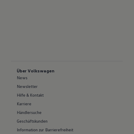
Über Volkswagen
News
Newsletter
Hilfe & Kontakt
Karriere
Händlersuche
Geschäftskunden
Information zur Barrierefreiheit