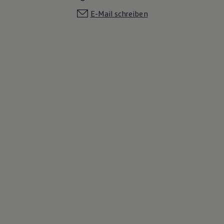
E-Mail schreiben