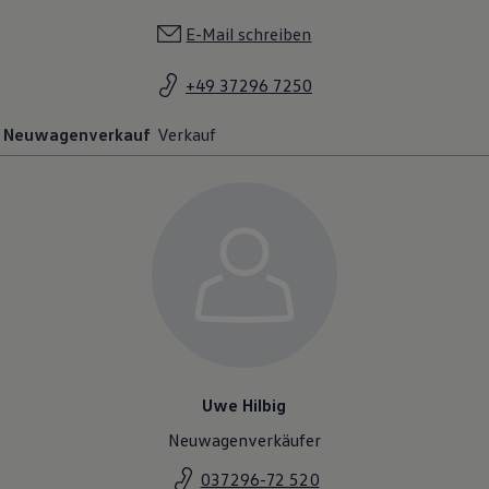
E-Mail schreiben
+49 37296 7250
Neuwagenverkauf
Verkauf
Uwe Hilbig
Neuwagenverkäufer
037296-72 520