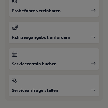
Probefahrt vereinbaren
Fahrzeugangebot anfordern
Servicetermin buchen
Serviceanfrage stellen