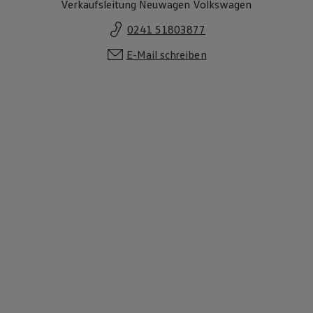
Verkaufsleitung Neuwagen Volkswagen
0241 51803877
E-Mail schreiben