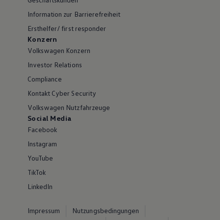
Information zur Barrierefreiheit
Ersthelfer/ first responder
Konzern
Volkswagen Konzern
Investor Relations
Compliance
Kontakt Cyber Security
Volkswagen Nutzfahrzeuge
Social Media
Facebook
Instagram
YouTube
TikTok
LinkedIn
Impressum
Nutzungsbedingungen