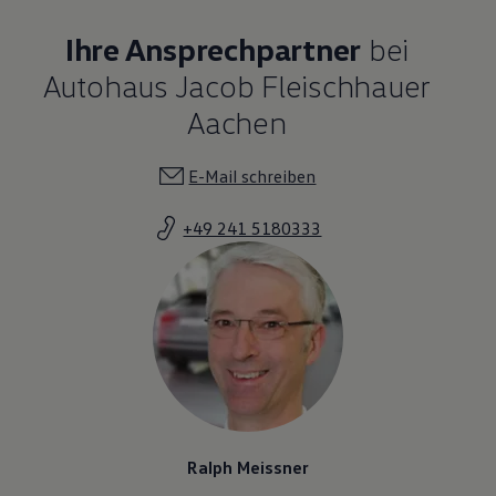
Ihre Ansprechpartner
bei
Autohaus Jacob Fleischhauer
Aachen
E-Mail schreiben
+49 241 5180333
Ralph Meissner