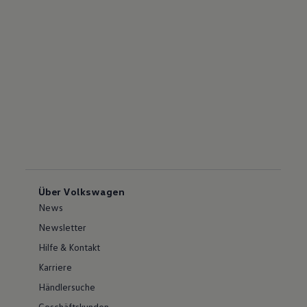
Über Volkswagen
News
Newsletter
Hilfe & Kontakt
Karriere
Händlersuche
Geschäftskunden