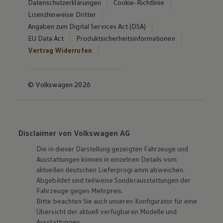
Datenschutzerklärungen
Cookie-Richtlinie
Lizenzhinweise Dritter
Angaben zum Digital Services Act (DSA)
EU Data Act
Produktsicherheitsinformationen
Vertrag Widerrufen
© Volkswagen 2026
Disclaimer von Volkswagen AG
Die in dieser Darstellung gezeigten Fahrzeuge und
Ausstattungen können in einzelnen Details vom
aktuellen deutschen Lieferprogramm abweichen.
Abgebildet sind teilweise Sonderausstattungen der
Fahrzeuge gegen Mehrpreis.
Bitte beachten Sie auch unseren Konfigurator für eine
Übersicht der aktuell verfügbaren Modelle und
Ausstattungen.