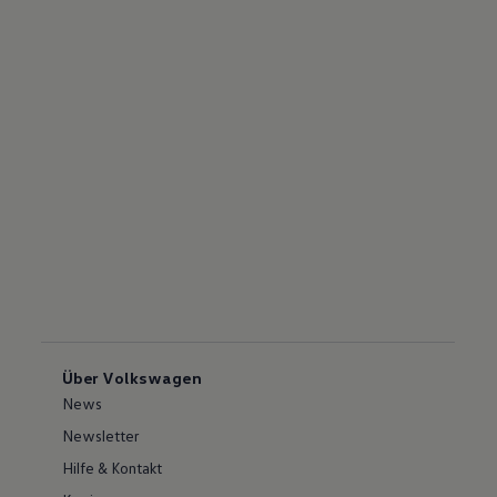
Über Volkswagen
News
Newsletter
Hilfe & Kontakt