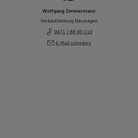
Wolfgang Zimmermann
Verkaufsleitung Neuwagen
0671 / 88 00-110
E-Mail schreiben