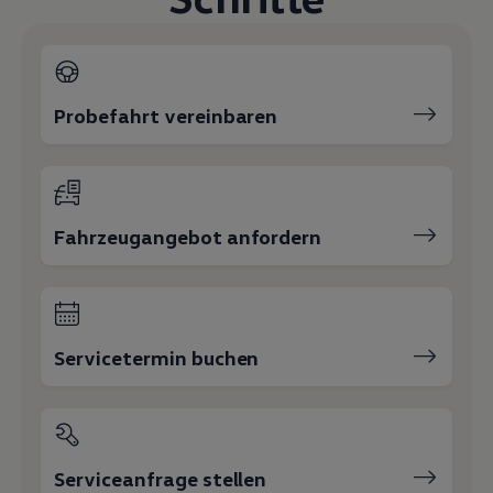
Probefahrt vereinbaren
Fahrzeugangebot anfordern
Servicetermin buchen
Serviceanfrage stellen