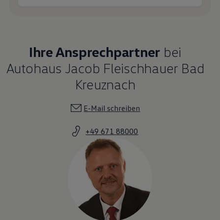
Ihre Ansprechpartner
bei
Autohaus Jacob Fleischhauer Bad
Kreuznach
E-Mail schreiben
+49 671 88000