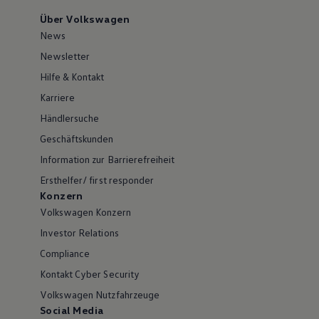
Über Volkswagen
News
Newsletter
Hilfe & Kontakt
Karriere
Händlersuche
Geschäftskunden
Information zur Barrierefreiheit
Ersthelfer/ first responder
Konzern
Volkswagen Konzern
Investor Relations
Compliance
Kontakt Cyber Security
Volkswagen Nutzfahrzeuge
Social Media