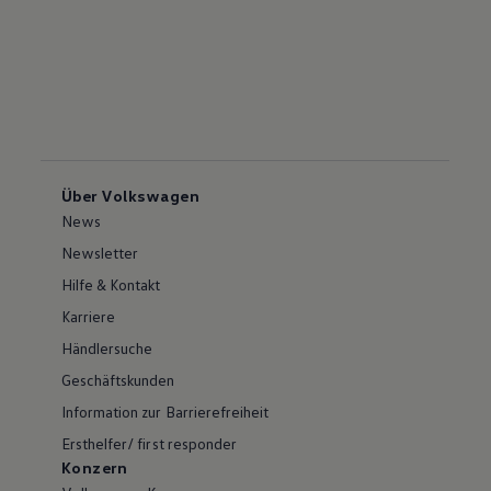
Über Volkswagen
News
Newsletter
Hilfe & Kontakt
Karriere
Händlersuche
Geschäftskunden
Information zur Barrierefreiheit
Ersthelfer/ first responder
Konzern