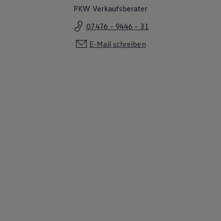
PKW Verkaufsberater
07476 - 9446 - 31
E-Mail schreiben