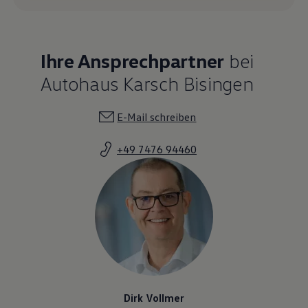
Ihre Ansprechpartner
bei
Autohaus Karsch Bisingen
E-Mail schreiben
+49 7476 94460
Dirk Vollmer