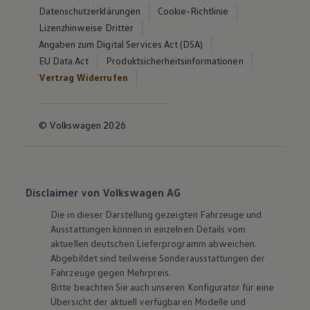
Datenschutzerklärungen
Cookie-Richtlinie
Lizenzhinweise Dritter
Angaben zum Digital Services Act (DSA)
EU Data Act
Produktsicherheitsinformationen
Vertrag Widerrufen
© Volkswagen 2026
Disclaimer von Volkswagen AG
Die in dieser Darstellung gezeigten Fahrzeuge und
Ausstattungen können in einzelnen Details vom
aktuellen deutschen Lieferprogramm abweichen.
Abgebildet sind teilweise Sonderausstattungen der
Fahrzeuge gegen Mehrpreis.
Bitte beachten Sie auch unseren Konfigurator für eine
Übersicht der aktuell verfügbaren Modelle und