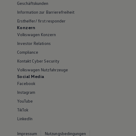
Geschäftskunden
Information zur Barrierefreiheit
Ersthelfer/ first responder
Konzern
Volkswagen Konzern
Investor Relations
Compliance
Kontakt Cyber Security
Volkswagen Nutzfahrzeuge
Social Media
Facebook
Instagram
YouTube
TikTok
LinkedIn
Impressum
Nutzungsbedingungen