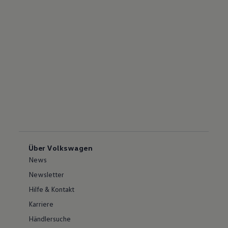
Über Volkswagen
News
Newsletter
Hilfe & Kontakt
Karriere
Händlersuche