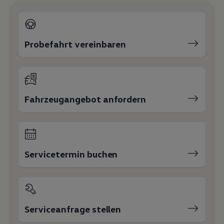
Probefahrt vereinbaren
Fahrzeugangebot anfordern
Servicetermin buchen
Serviceanfrage stellen